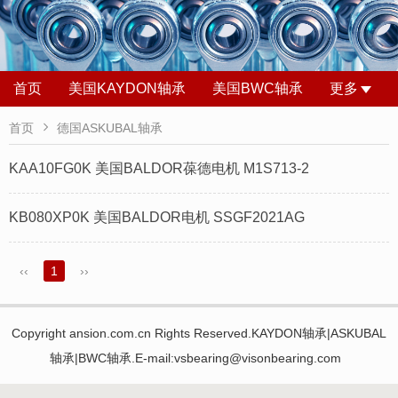
首页
美国KAYDON轴承
美国BWC轴承
更多

首页
德国ASKUBAL轴承
KAA10FG0K 美国BALDOR葆德电机 M1S713-2
KB080XP0K 美国BALDOR电机 SSGF2021AG
‹‹
1
››
Copyright ansion.com.cn Rights Reserved.KAYDON轴承|ASKUBAL
轴承|BWC轴承.E-mail:vsbearing@visonbearing.com